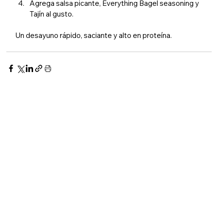
Agrega salsa picante, Everything Bagel seasoning y 
Tajín al gusto.
Un desayuno rápido, saciante y alto en proteína.