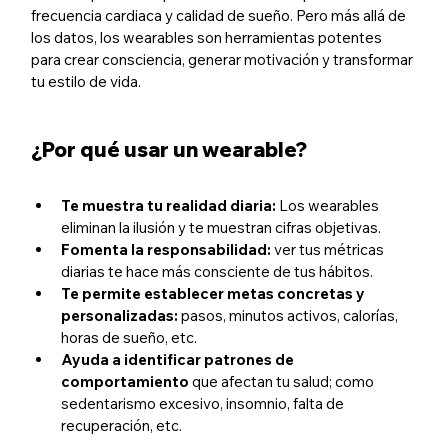
frecuencia cardiaca y calidad de sueño. Pero más allá de 
los datos, los wearables son herramientas potentes 
para crear consciencia, generar motivación y transformar 
tu estilo de vida.
¿Por qué usar un wearable?
Te muestra tu realidad diaria: 
Los wearables 
eliminan la ilusión y te muestran cifras objetivas.
Fomenta la responsabilidad: 
ver tus métricas 
diarias te hace más consciente de tus hábitos.
Te permite establecer metas concretas y 
personalizadas: 
pasos, minutos activos, calorías, 
horas de sueño, etc.
Ayuda a identificar patrones de 
comportamiento 
que afectan tu salud; como 
sedentarismo excesivo, insomnio, falta de 
recuperación, etc.