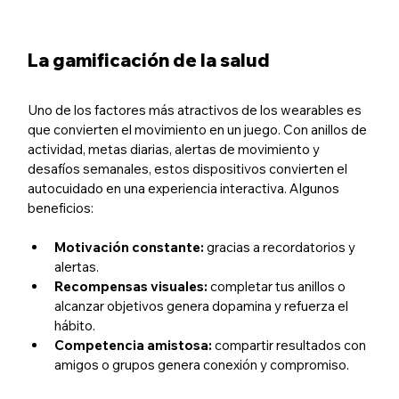
La gamificación de la salud
Uno de los factores más atractivos de los wearables es 
que convierten el movimiento en un juego. Con anillos de 
actividad, metas diarias, alertas de movimiento y 
desafíos semanales, estos dispositivos convierten el 
autocuidado en una experiencia interactiva. Algunos 
beneficios:
Motivación constante:
 gracias a recordatorios y 
alertas.
Recompensas visuales: 
completar tus anillos o 
alcanzar objetivos genera dopamina y refuerza el 
hábito.
Competencia amistosa:
 compartir resultados con 
amigos o grupos genera conexión y compromiso.