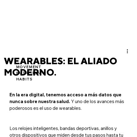
WEARABLES: EL ALIADO
MOVEMENT
MODERNO.
NUTRITION
HABITS
En la era digital, tenemos acceso a más datos que 
nunca sobre nuestra salud.
 Y uno de los avances más 
poderosos es el uso de wearables.
Los relojes inteligentes, bandas deportivas, anillos y 
otros dispositivos que miden desde tus pasos hasta tu 